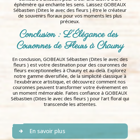
éphémère qui enchante les sens. Laissez GOBEAUX
Sébastien (Dites le avec des fleurs ) être le créateur
de souvenirs floraux pour vos moments les plus
précieux.
Conclusion : L'Élégance des 
Couronnes de Fleurs à Chauny
En conclusion, GOBEAUX Sébastien (Dites le avec des
fleurs ) est votre destination pour des couronnes de
fleurs exceptionnelles à Chauny et au-delà. Explorez
notre gamme diversifiée, de la simplicité classique à
l'exubérance artistique, et découvrez comment nos
couronnes peuvent transformer votre événement en
un moment mémorable. Faites confiance à GOBEAUX
Sébastien (Dites le avec des fleurs ) pour l'art floral qui
transcende les attentes.
En savoir plus