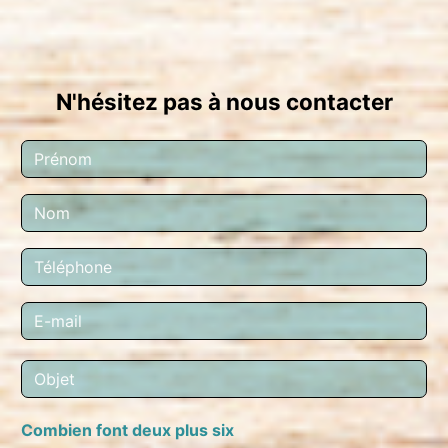
N'hésitez pas à nous contacter
Combien font deux plus six