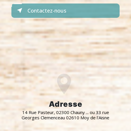
Contactez-nous
Adresse
14 Rue Pasteur, 02300 Chauny ... ou 33 rue
Georges Clemenceau 02610 Moy de l'Aisne