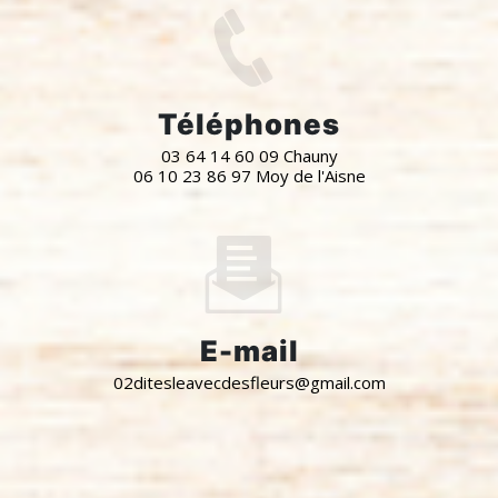
Téléphones
03 64 14 60 09 Chauny
06 10 23 86 97 Moy de l'Aisne
E-mail
02ditesleavecdesfleurs@gmail.com