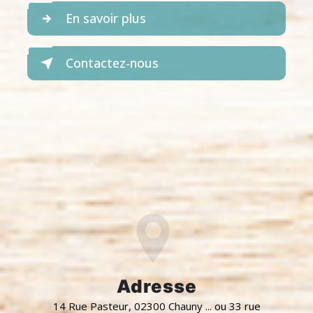
En savoir plus
Contactez-nous
Adresse
14 Rue Pasteur, 02300 Chauny ... ou 33 rue