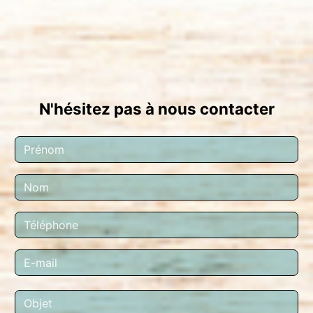
N'hésitez pas à nous contacter