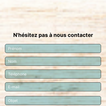
N'hésitez pas à nous contacter