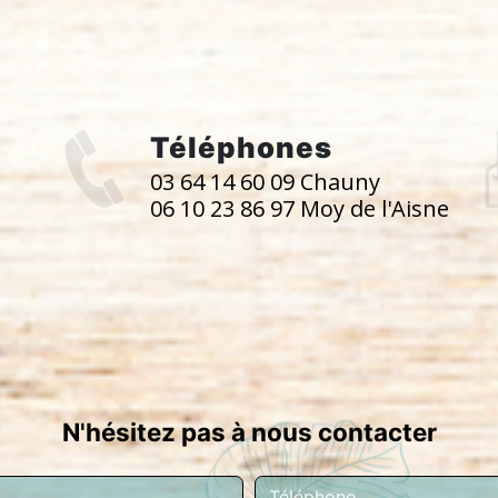
Téléphones
03 64 14 60 09 Chauny
06 10 23 86 97 Moy de l'Aisne
N'hésitez pas à nous contacter