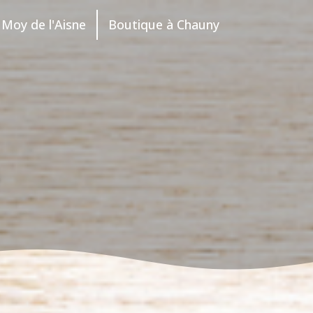
Moy de l'Aisne
Boutique à Chauny
S