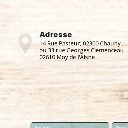
Adresse
14 Rue Pasteur, 02300 Chauny ...
ou 33 rue Georges Clemenceau
02610 Moy de l'Aisne