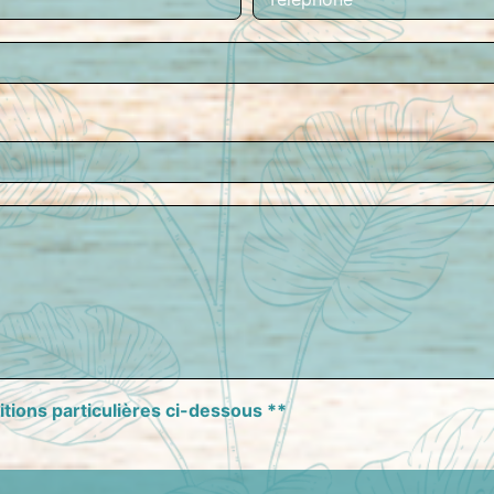
itions particulières ci-dessous **