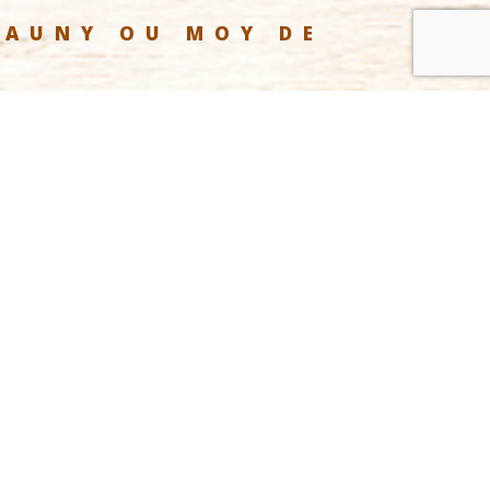
HAUNY OU MOY DE 