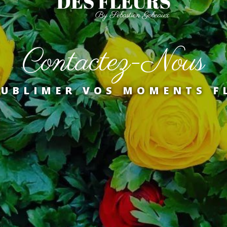
Contactez-Nous
SUBLIMER VOS MOMENTS F